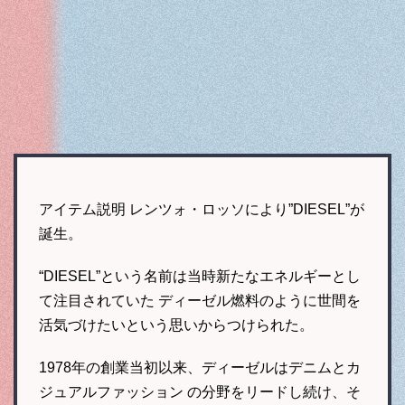
アイテム説明 レンツォ・ロッソにより”DIESEL”が
誕生。
“DIESEL”という名前は当時新たなエネルギーとし
て注目されていた ディーゼル燃料のように世間を
活気づけたいという思いからつけられた。
1978年の創業当初以来、ディーゼルはデニムとカ
ジュアルファッション の分野をリードし続け、そ