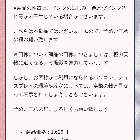
●製品の性質上、インクのにじみ・色とびインク汚
れ等が若干生じている場合がございます。
こちらは不良品ではございませんので、予めご了承
の程お願い致します。
※画像について商品の画像につきましては、極力実
物に近くなるよう撮影を努力しております。
しかし、お客様がご利用になられるパソコン、ディ
スプレイの環境や設定によっては、実際の物と異な
って表示されてしまうこともございます。
予めご了承の程、よろしくお願い致します。
商品価格：1,620円