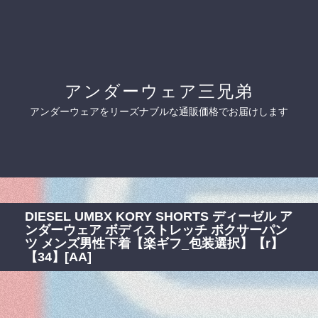
アンダーウェア三兄弟
アンダーウェアをリーズナブルな通販価格でお届けします
DIESEL UMBX KORY SHORTS ディーゼル ア
ンダーウェア ボディストレッチ ボクサーパン
ツ メンズ男性下着【楽ギフ_包装選択】【r】
【34】[AA]