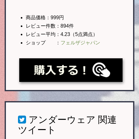
商品価格：999円
レビュー件数：894件
レビュー平均：4.23（5点満点）
ショップ ：
フェルザジャパン
アンダーウェア
関連
ツイート