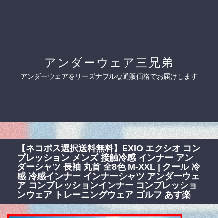
アンダーウェア三兄弟
アンダーウェアをリーズナブルな通販価格でお届けします
【ネコポス選択送料無料】EXIO エクシオ コン
プレッション メンズ 接触冷感 インナー アン
ダーシャツ 長袖 丸首 全8色 M-XXL | クール 冷
感 冷感インナー インナーシャツ アンダーウェ
ア コンプレッションインナー コンプレッショ
ンウェア トレーニングウェア ゴルフ あす楽