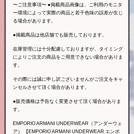
〜ご注意事項〜 ●掲載商品画像は、ご利用のモニタ
ー環境によって実際の商品と若干色味の誤差が生じ
る場合があります。
●掲載商品は他店舗でも販売しております。
在庫管理には十分配慮しておりますが、タイミング
によりご注文の商品をご用意できない場合がありま
す。
その際には誠に申し訳ございませんがご注文をキャ
ンセルさせて頂く場合があります。
●販売価格は予告なく変更させて頂く場合がありま
す。
EMPORIO ARMANI UNDERWEAR（アンダーウェ
ア） 【EMPORIO ARMANI UNDERWEAR エンポ