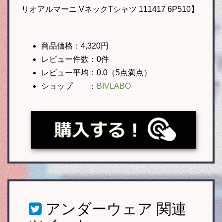
リオアルマーニ VネックTシャツ 111417 6P510】
商品価格：4,320円
レビュー件数：0件
レビュー平均：0.0（5点満点）
ショップ ：
BIVLABO
アンダーウェア
関連