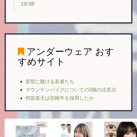
19:38
アンダーウェア
おす
すめサイト
原型に賭ける若者たち
マウンテンバイクについての3個の注意点
何故楽天は宮崎牛を採用したか