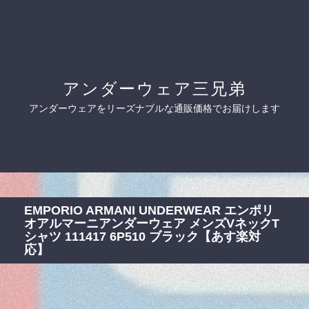
アンダーウェア三兄弟
アンダーウェアをリーズナブルな通販価格でお届けします
EMPORIO ARMANI UNDERWEAR エンポリ
オアルマーニアンダーウェア メンズVネックT
シャツ 111417 6P510 ブラック【あす楽対
応】